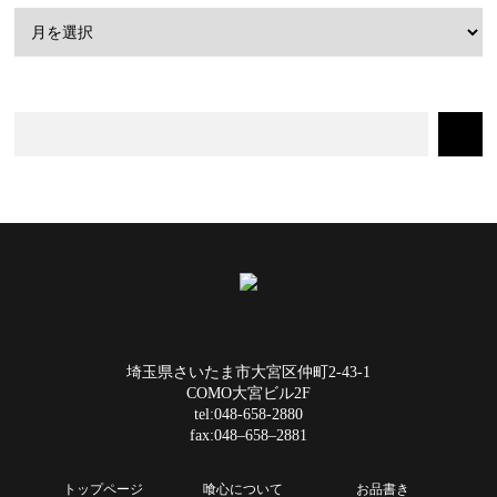
埼玉県さいたま市大宮区仲町2-43-1
COMO大宮ビル2F
tel:048-658-2880
fax:048–658–2881
トップページ
喰心について
お品書き