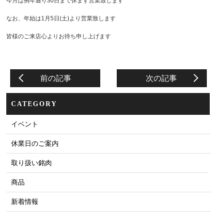
今月は例年通り30日まで休まず営業致します
なお、年始は1月5日(土)より営業致します
皆様のご来店心よりお待ち申し上げます
前の記事
次の記事
CATEGORY
イベント
休業日のご案内
取り扱い銘肉
商品
新着情報