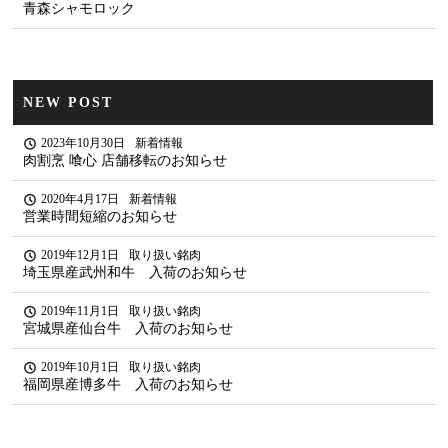
青森シャモロック
NEW POST
2023年10月30日
新着情報
肉割烹 喰心 店舗移転のお知らせ
2020年4月17日
新着情報
営業時間短縮のお知らせ
2019年12月1日
取り扱い銘肉
埼玉県産武州和牛 入荷のお知らせ
2019年11月1日
取り扱い銘肉
宮城県産仙台牛 入荷のお知らせ
2019年10月1日
取り扱い銘肉
福岡県産博多牛 入荷のお知らせ