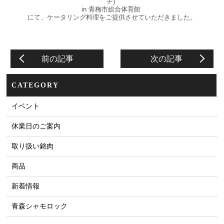
チ)
in 青梅市総合体育館
にて、ケータリング料理をご提供させていただきました。
前の記事
次の記事
CATEGORY
イベント
休業日のご案内
取り扱い銘肉
商品
新着情報
青森シャモロック