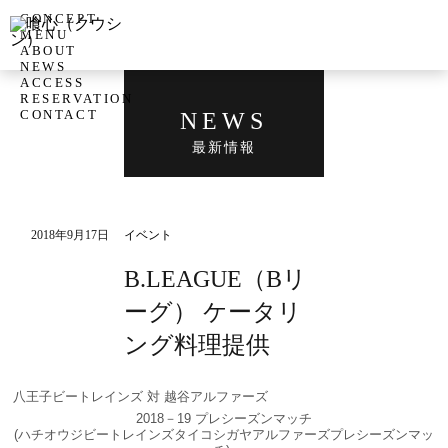
CONCEPT
MENU
ABOUT
NEWS
ACCESS
RESERVATION
CONTACT
NEWS
最新情報
2018年9月17日
イベント
B.LEAGUE（Bリ
ーグ） ケータリ
ング料理提供
八王子ビートレインズ 対 越谷アルファーズ
2018－19 プレシーズンマッチ
(ハチオウジビートレインズタイコシガヤアルファーズプレシーズンマッ