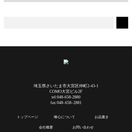
埼玉県さいたま市大宮区仲町2-43-1
COMO大宮ビル2F
tel:048-658-2880
fax:048–658–2881
トップページ
喰心について
お品書き
会社概要
お問い合わせ