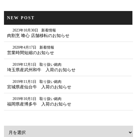
NEW POST
2023年10月30日
新着情報
肉割烹 喰心 店舗移転のお知らせ
2020年4月17日
新着情報
営業時間短縮のお知らせ
2019年12月1日
取り扱い銘肉
埼玉県産武州和牛 入荷のお知らせ
2019年11月1日
取り扱い銘肉
宮城県産仙台牛 入荷のお知らせ
2019年10月1日
取り扱い銘肉
福岡県産博多牛 入荷のお知らせ