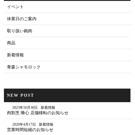
イベント
休業日のご案内
取り扱い銘肉
商品
新着情報
青森シャモロック
NEW POST
2023年10月30日
新着情報
肉割烹 喰心 店舗移転のお知らせ
2020年4月17日
新着情報
営業時間短縮のお知らせ