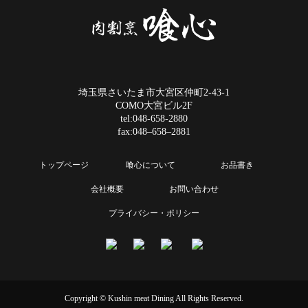
埼玉県さいたま市大宮区仲町2-43-1
COMO大宮ビル2F
tel:048-658-2880
fax:048–658–2881
トップページ
喰心について
お品書き
会社概要
お問い合わせ
プライバシー・ポリシー
Copyright © Kushin meat Dining All Rights Reserved.