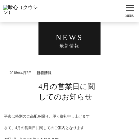
NEWS
最新情報
2018年4月2日
新着情報
4月の営業日に関
してのお知らせ
平素は格別のご高配を賜り、厚く御礼申し上げます
さて、4月の営業日に関してのご案内となります