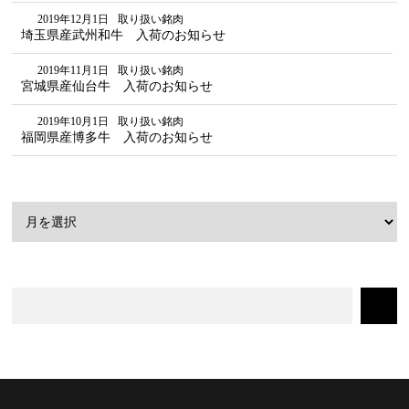
2019年12月1日
取り扱い銘肉
埼玉県産武州和牛 入荷のお知らせ
2019年11月1日
取り扱い銘肉
宮城県産仙台牛 入荷のお知らせ
2019年10月1日
取り扱い銘肉
福岡県産博多牛 入荷のお知らせ