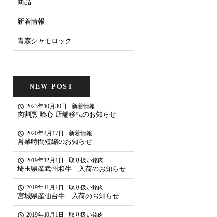
商品
新着情報
青森シャモロック
NEW POST
2023年10月30日
新着情報
肉割烹 喰心 店舗移転のお知らせ
2020年4月17日
新着情報
営業時間短縮のお知らせ
2019年12月1日
取り扱い銘肉
埼玉県産武州和牛 入荷のお知らせ
2019年11月1日
取り扱い銘肉
宮城県産仙台牛 入荷のお知らせ
2019年10月1日
取り扱い銘肉