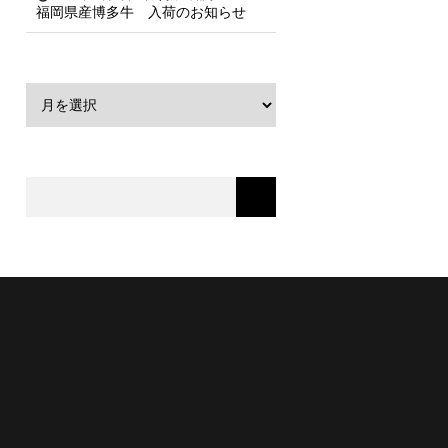
福岡県産博多牛 入荷のお知らせ