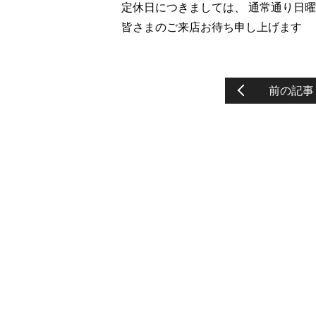
定休日につきましては、 通常通り日
皆さまのご来店お待ち申し上げます
前の記事