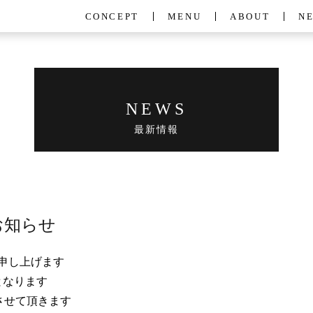
CONCEPT
MENU
ABOUT
N
NEWS
最新情報
お知らせ
申し上げます
となります
とさせて頂きます