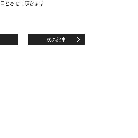
曜日とさせて頂きます
次の記事