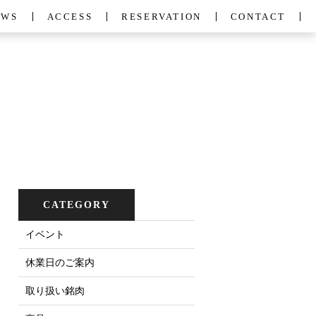
EWS
ACCESS
RESERVATION
CONTACT
CATEGORY
イベント
休業日のご案内
取り扱い銘肉