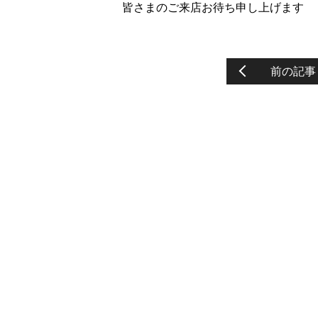
皆さまのご来店お待ち申し上げます
前の記事