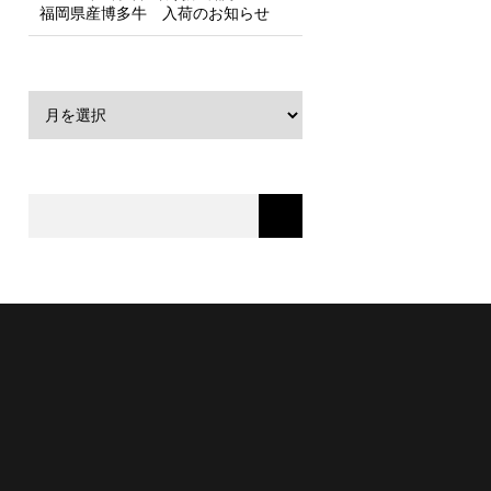
福岡県産博多牛 入荷のお知らせ