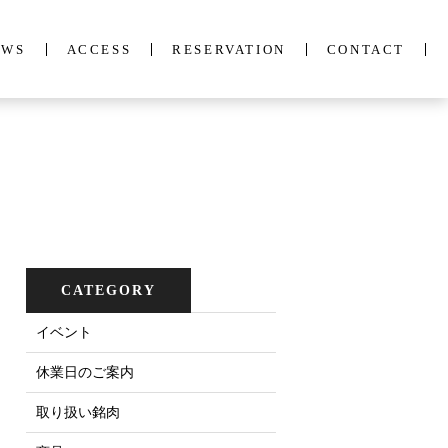
EWS
ACCESS
RESERVATION
CONTACT
CATEGORY
イベント
休業日のご案内
取り扱い銘肉