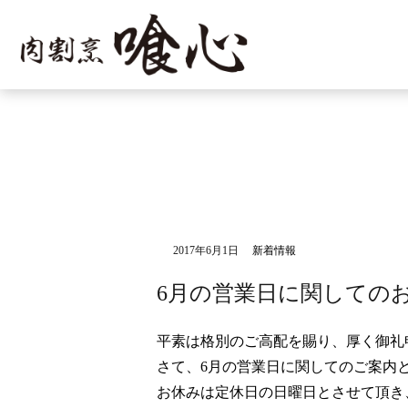
2017年6月1日
新着情報
6月の営業日に関しての
平素は格別のご高配を賜り、厚く御礼
さて、6月の営業日に関してのご案内
お休みは定休日の日曜日とさせて頂き