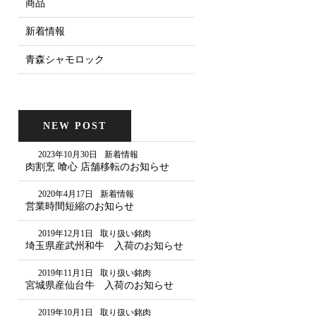
商品
新着情報
青森シャモロック
NEW POST
2023年10月30日
新着情報
肉割烹 喰心 店舗移転のお知らせ
2020年4月17日
新着情報
営業時間短縮のお知らせ
2019年12月1日
取り扱い銘肉
埼玉県産武州和牛 入荷のお知らせ
2019年11月1日
取り扱い銘肉
宮城県産仙台牛 入荷のお知らせ
2019年10月1日
取り扱い銘肉