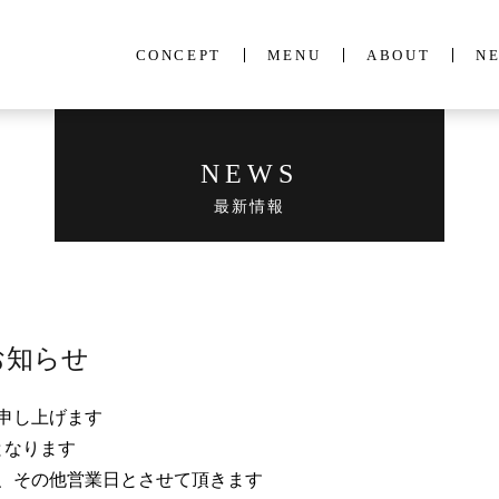
CONCEPT
MENU
ABOUT
N
NEWS
最新情報
お知らせ
申し上げます
となります
、その他営業日とさせて頂きます