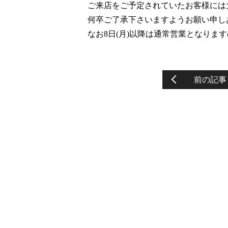
ご来店をご予定されていたお客様には
何卒ご了承下さいますようお願い申し
なお8日(月)以降は通常営業となりま
前の記事