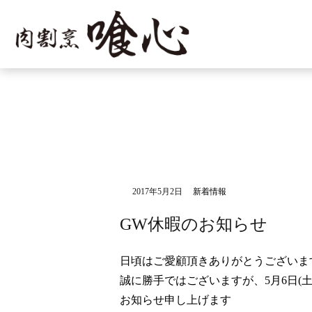
2017年5月2日
新着情報
GW休暇のお知らせ
日頃はご愛顧頂きありがとうございま
誠に勝手ではございますが、5月6日(土
お知らせ申し上げます