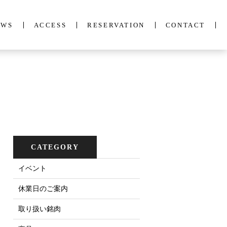
EWS
ACCESS
RESERVATION
CONTACT
CATEGORY
イベント
休業日のご案内
取り扱い銘肉