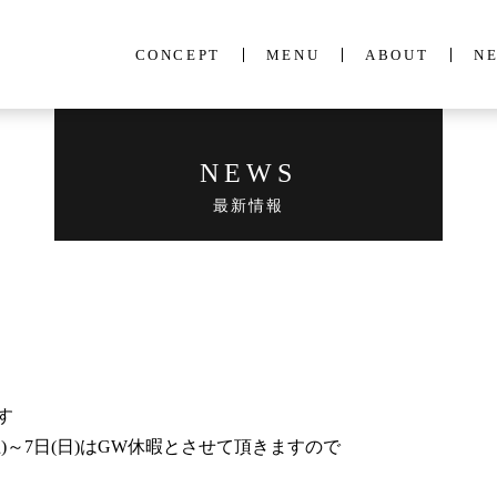
CONCEPT
MENU
ABOUT
N
NEWS
最新情報
す
)～7日(日)はGW休暇とさせて頂きますので