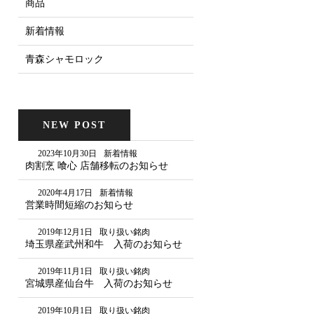
商品
新着情報
青森シャモロック
NEW POST
2023年10月30日
新着情報
肉割烹 喰心 店舗移転のお知らせ
2020年4月17日
新着情報
営業時間短縮のお知らせ
2019年12月1日
取り扱い銘肉
埼玉県産武州和牛 入荷のお知らせ
2019年11月1日
取り扱い銘肉
宮城県産仙台牛 入荷のお知らせ
2019年10月1日
取り扱い銘肉