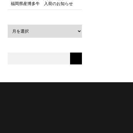
福岡県産博多牛 入荷のお知らせ