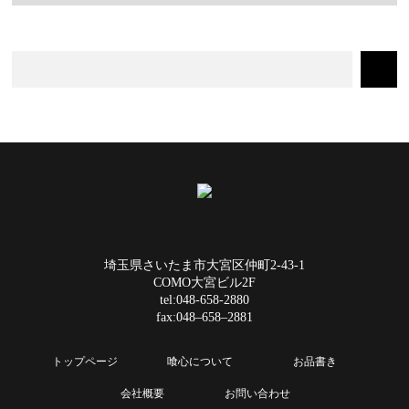
埼玉県さいたま市大宮区仲町2-43-1
COMO大宮ビル2F
tel:048-658-2880
fax:048–658–2881
トップページ
喰心について
お品書き
会社概要
お問い合わせ