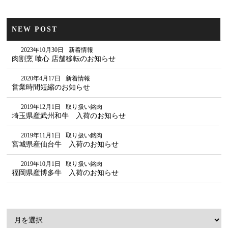
NEW POST
2023年10月30日
新着情報
肉割烹 喰心 店舗移転のお知らせ
2020年4月17日
新着情報
営業時間短縮のお知らせ
2019年12月1日
取り扱い銘肉
埼玉県産武州和牛 入荷のお知らせ
2019年11月1日
取り扱い銘肉
宮城県産仙台牛 入荷のお知らせ
2019年10月1日
取り扱い銘肉
福岡県産博多牛 入荷のお知らせ