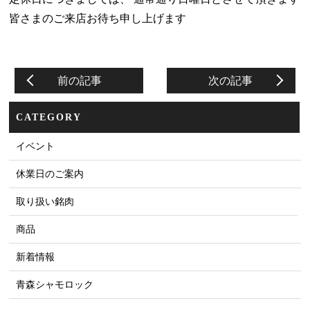
皆さまのご来店お待ち申し上げます
前の記事
次の記事
CATEGORY
イベント
休業日のご案内
取り扱い銘肉
商品
新着情報
青森シャモロック