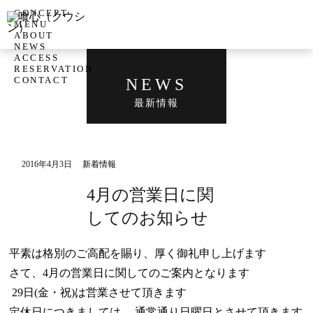
CONCEPT
MENU
ABOUT
NEWS
ACCESS
RESERVATION
CONTACT
NEWS
最新情報
2016年4月3日
新着情報
4月の営業日に関
してのお知らせ
平素は格別のご高配を賜り、厚く御礼申し上げます
さて、4月の営業日に関してのご案内となります
29日(金・祝)は営業させて頂きます
定休日につきましては、 通常通り日曜日とさせて頂きます