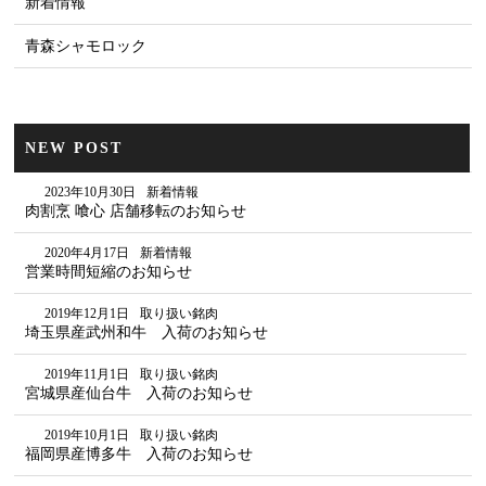
新着情報
青森シャモロック
NEW POST
2023年10月30日
新着情報
肉割烹 喰心 店舗移転のお知らせ
2020年4月17日
新着情報
営業時間短縮のお知らせ
2019年12月1日
取り扱い銘肉
埼玉県産武州和牛 入荷のお知らせ
2019年11月1日
取り扱い銘肉
宮城県産仙台牛 入荷のお知らせ
2019年10月1日
取り扱い銘肉
福岡県産博多牛 入荷のお知らせ