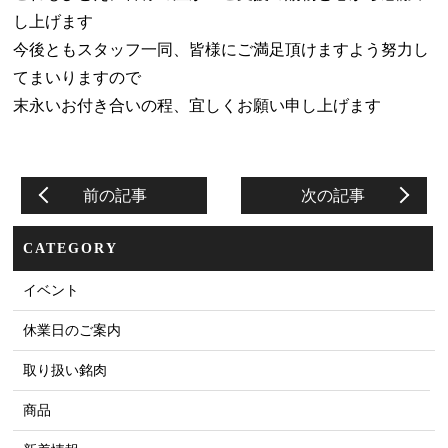
し上げます
今後ともスタッフ一同、皆様にご満足頂けますよう努力し
てまいりますので
末永いお付き合いの程、宜しくお願い申し上げます
前の記事
次の記事
CATEGORY
イベント
休業日のご案内
取り扱い銘肉
商品